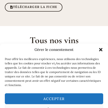
TÉLÉCHARGER LA FICHE
Tous nos vins
Gérer le consentement
Pour offrir les meilleures expériences, nous utilisons des technologies
telles que les cookies pour stocker et/ou accéder aux informations des
appareils. Le fait de consentir à ces technologies nous permettra de
traiter des données telles que le comportement de navigation ou les ID
uniques sur ce site. Le fait de ne pas consentir ou de retirer son
consentement peut avoir un effet négatif sur certaines caractéristiques
et fonctions.
ACCEPTER