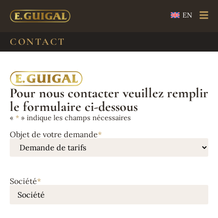
EN
CONTACT
Pour nous contacter veuillez remplir
le formulaire ci-dessous
«
*
» indique les champs nécessaires
Objet de votre demande
*
Société
*