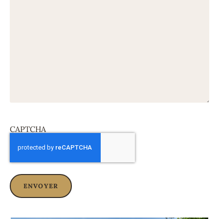
CAPTCHA