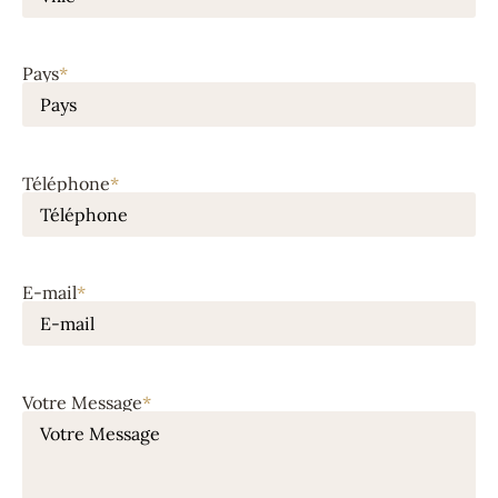
Pays
*
Téléphone
*
E-mail
*
Votre Message
*