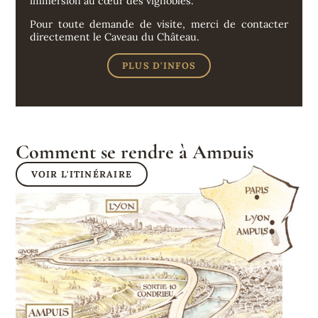
immersion au cœur des vignobles.
Pour toute demande de visite, merci de contacter
directement le Caveau du Château.
PLUS D'INFOS
Comment se rendre à Ampuis
VOIR L'ITINÉRAIRE