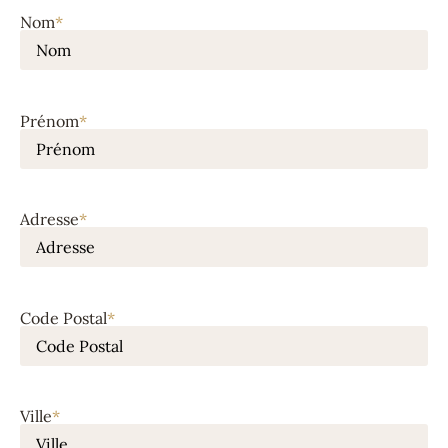
Nom
*
Prénom
*
Adresse
*
Code Postal
*
Ville
*