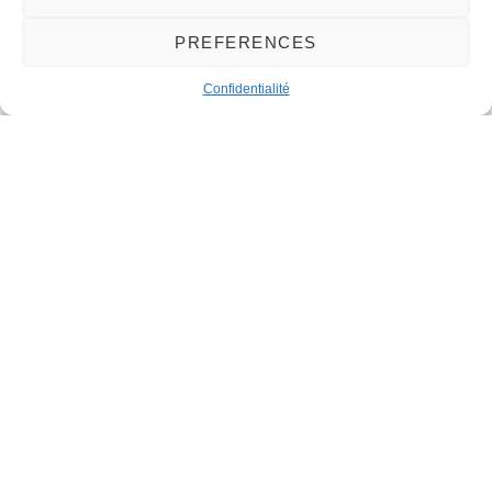
PREFERENCES
Confidentialité