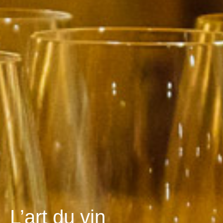
L’art du vin