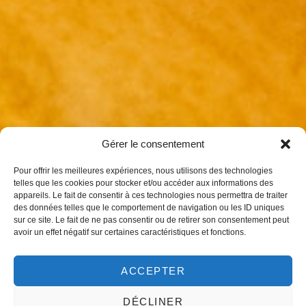
Gérer le consentement
Pour offrir les meilleures expériences, nous utilisons des technologies
telles que les cookies pour stocker et/ou accéder aux informations des
appareils. Le fait de consentir à ces technologies nous permettra de traiter
des données telles que le comportement de navigation ou les ID uniques
sur ce site. Le fait de ne pas consentir ou de retirer son consentement peut
avoir un effet négatif sur certaines caractéristiques et fonctions.
ACCEPTER
DÉCLINER